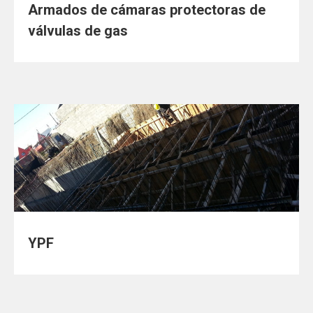
Armados de cámaras protectoras de
válvulas de gas
YPF