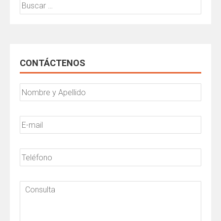
Buscar:
CONTÁCTENOS