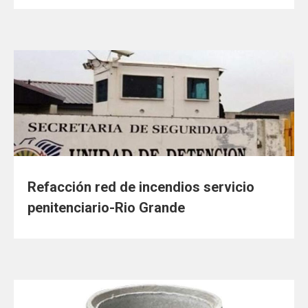
Refacción red de incendios servicio
penitenciario-Rio Grande