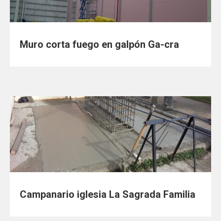
Muro corta fuego en galpón Ga-cra
Campanario iglesia La Sagrada Familia