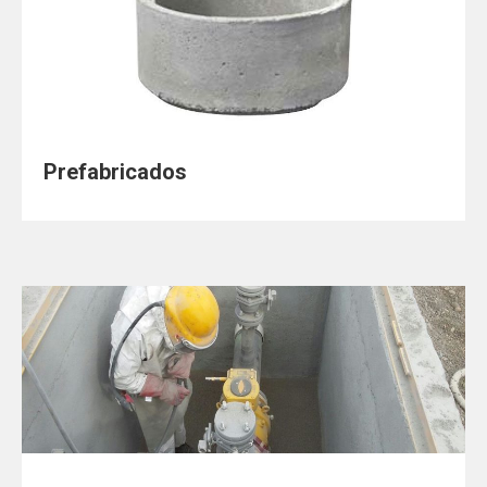
Prefabricados