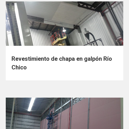
Revestimiento de chapa en galpón Río
Chico