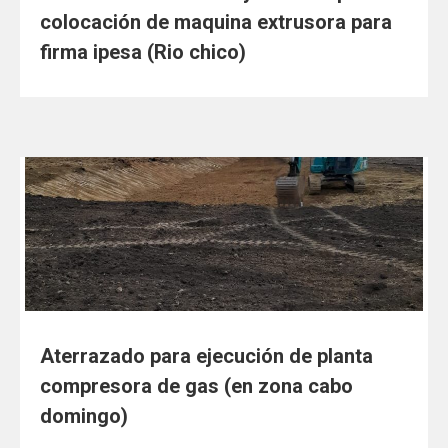
colocación de maquina extrusora para
firma ipesa (Rio chico)
Aterrazado para ejecución de planta
compresora de gas (en zona cabo
domingo)