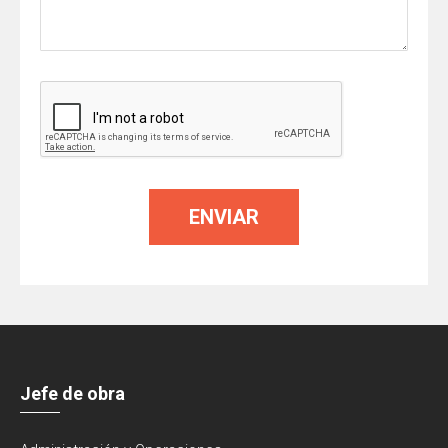
Jefe de obra