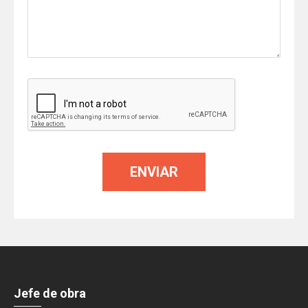
Jefe de obra