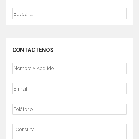
Buscar:
CONTÁCTENOS