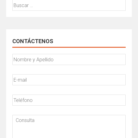
Buscar:
CONTÁCTENOS