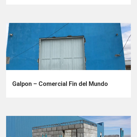
Galpon – Comercial Fin del Mundo