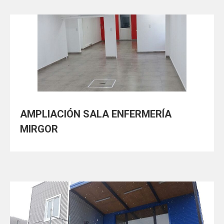
AMPLIACIÓN SALA ENFERMERÍA
MIRGOR