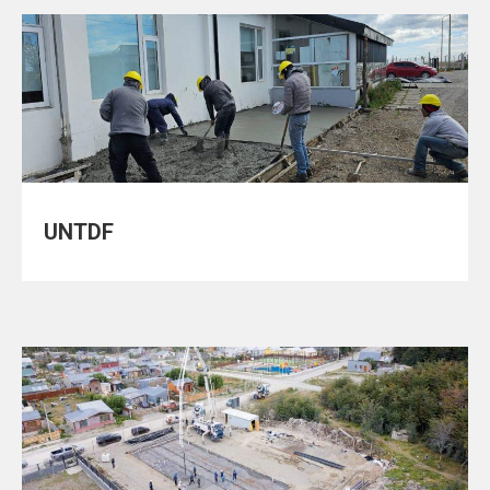
UNTDF