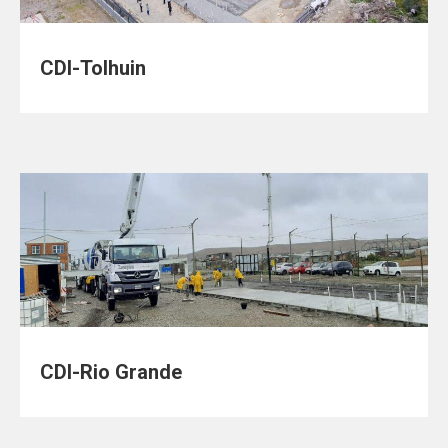
CDI-Tolhuin
CDI-Rio Grande