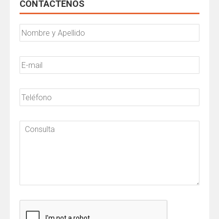
CONTÁCTENOS