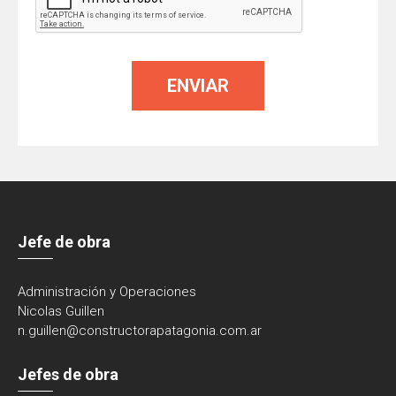
Jefe de obra
Administración y Operaciones
Nicolas Guillen
n.guillen@constructorapatagonia.com.ar
Jefes de obra