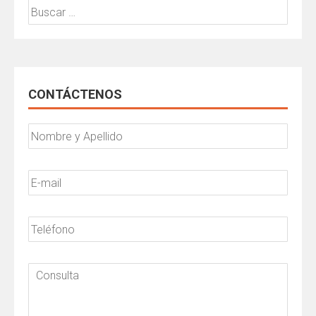
Buscar:
CONTÁCTENOS