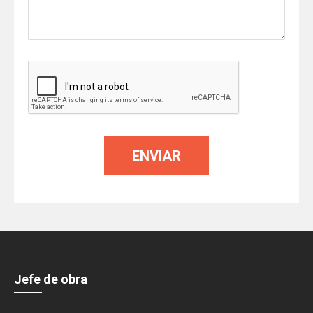
Jefe de obra