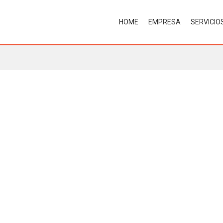
HOME
EMPRESA
SERVICIO