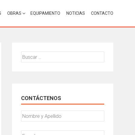
S
OBRAS
EQUIPAMIENTO
NOTICIAS
CONTACTO
Buscar:
CONTÁCTENOS