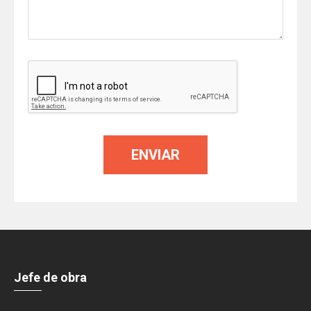
Jefe de obra