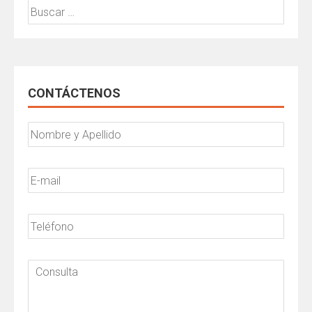
Buscar:
CONTÁCTENOS