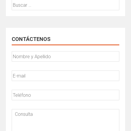
Buscar:
CONTÁCTENOS