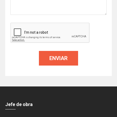
Jefe de obra