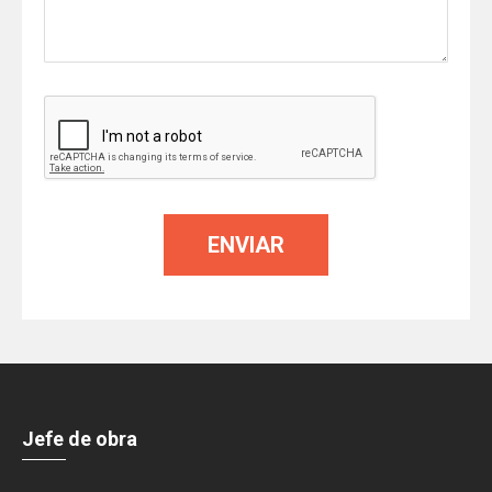
Jefe de obra