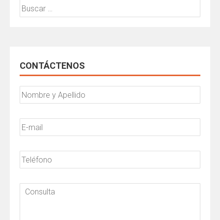
Buscar:
CONTÁCTENOS