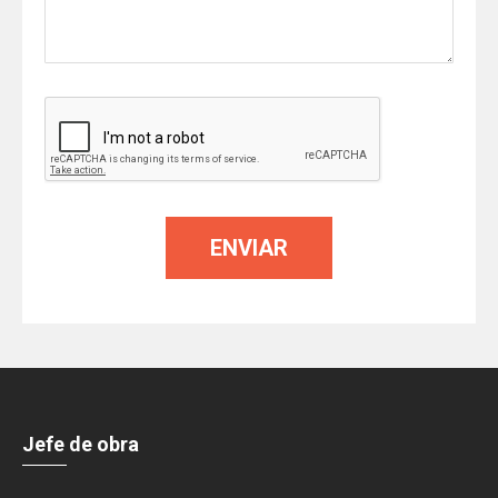
Jefe de obra