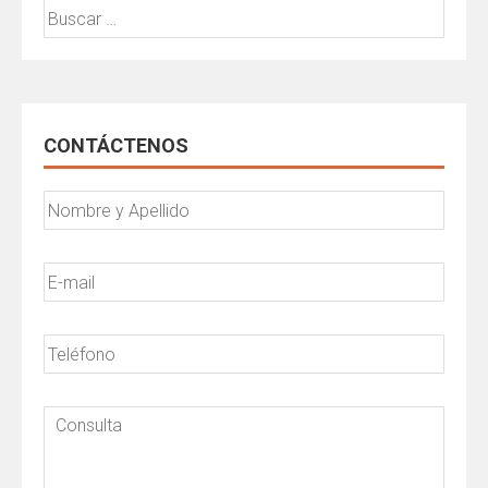
Buscar:
CONTÁCTENOS