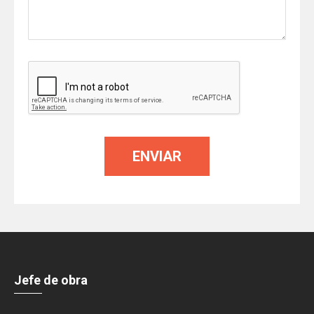
Jefe de obra