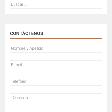
Buscar:
CONTÁCTENOS