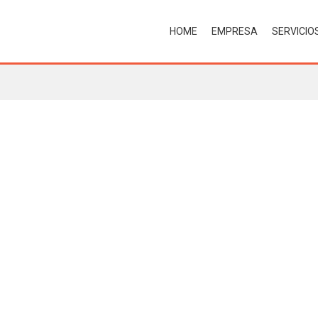
HOME
EMPRESA
SERVICIO