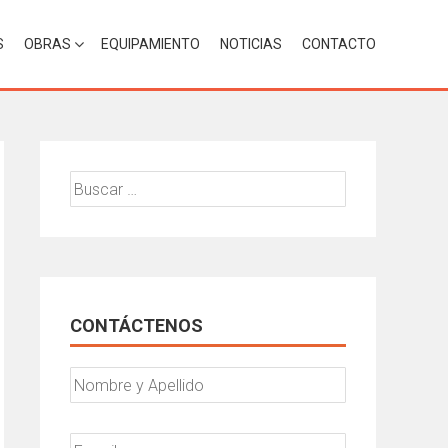
S
OBRAS
EQUIPAMIENTO
NOTICIAS
CONTACTO
Buscar:
CONTÁCTENOS