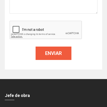
Jefe de obra