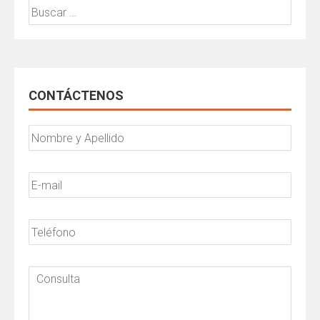
Buscar:
CONTÁCTENOS