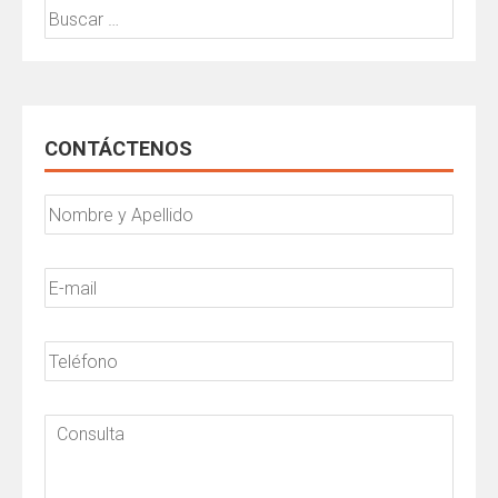
Buscar:
CONTÁCTENOS