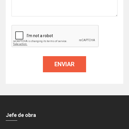
Jefe de obra