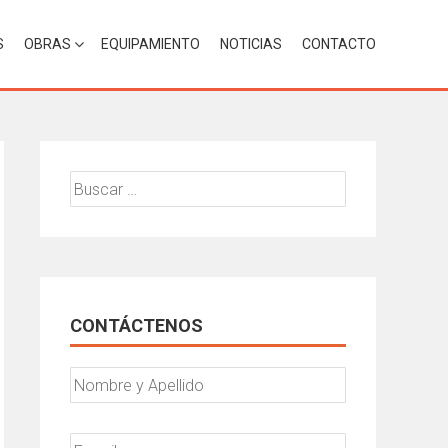
S
OBRAS
EQUIPAMIENTO
NOTICIAS
CONTACTO
Buscar:
CONTÁCTENOS