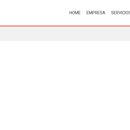
HOME
EMPRESA
SERVICIO