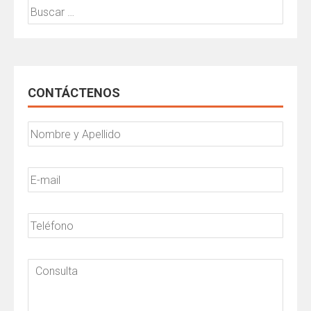
Buscar:
CONTÁCTENOS