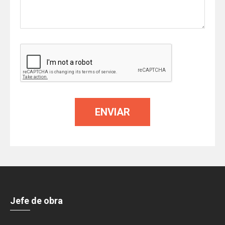
Jefe de obra